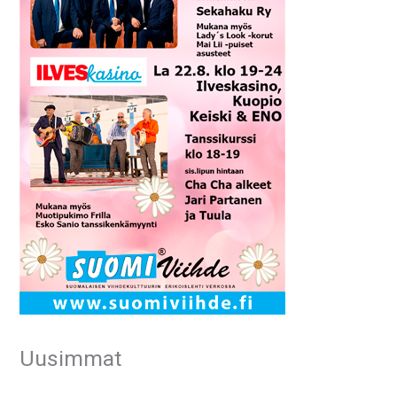
Uusimmat