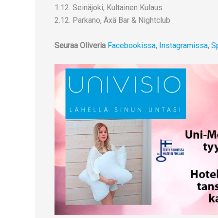
1.12. Seinäjoki, Kultainen Kulaus
2.12. Parkano, Äxä Bar & Nightclub
Seuraa Oliveria
Facebookissa
,
Instagramissa
,
S