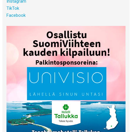
Instagram
TikTok
Facebook