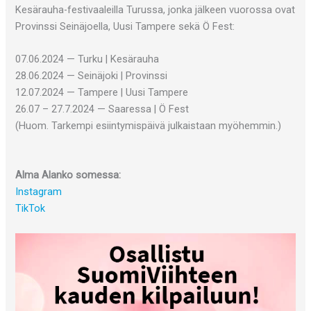
Kesärauha-festivaaleilla Turussa, jonka jälkeen vuorossa ovat
Provinssi Seinäjoella, Uusi Tampere sekä Ö Fest:
07.06.2024 — Turku | Kesärauha
28.06.2024 — Seinäjoki | Provinssi
12.07.2024 — Tampere | Uusi Tampere
26.07 – 27.7.2024 — Saaressa | Ö Fest
(Huom. Tarkempi esiintymispäivä julkaistaan myöhemmin.)
Alma Alanko somessa:
Instagram
TikTok