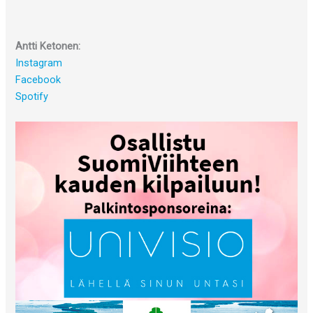
Antti Ketonen:
Instagram
Facebook
Spotify