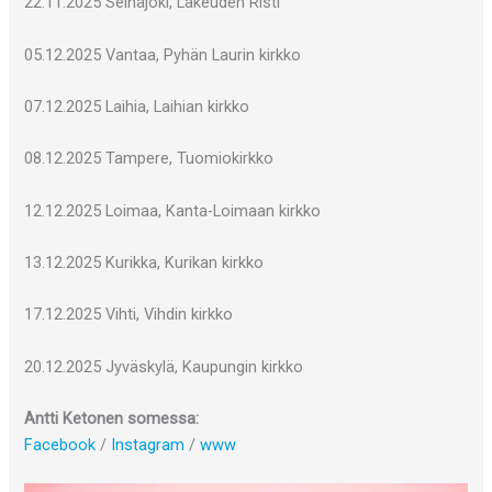
22.11.2025 Seinäjoki, Lakeuden Risti
05.12.2025 Vantaa, Pyhän Laurin kirkko
07.12.2025 Laihia, Laihian kirkko
08.12.2025 Tampere, Tuomiokirkko
12.12.2025 Loimaa, Kanta-Loimaan kirkko
13.12.2025 Kurikka, Kurikan kirkko
17.12.2025 Vihti, Vihdin kirkko
20.12.2025 Jyväskylä, Kaupungin kirkko
Antti Ketonen somessa:
Facebook
/
Instagram
/
www