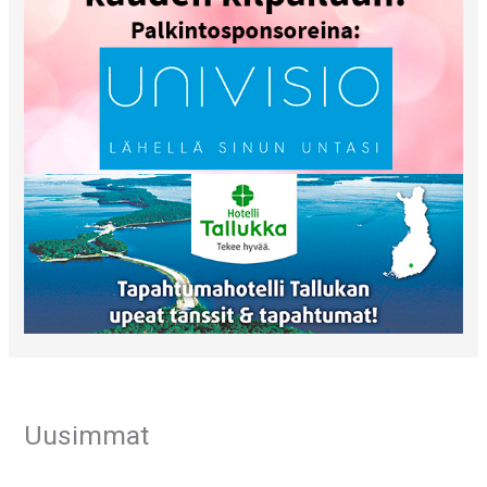
Uusimmat