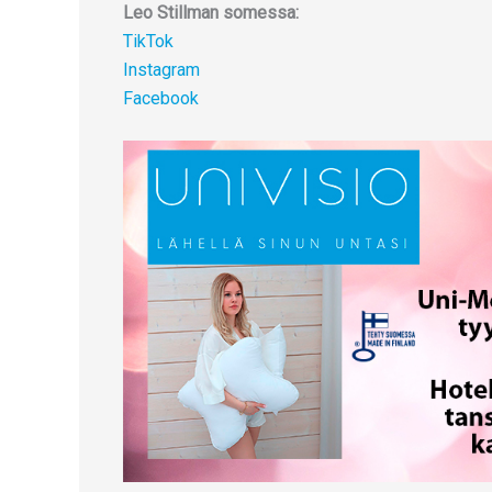
Leo Stillman somessa:
TikTok
Instagram
Facebook