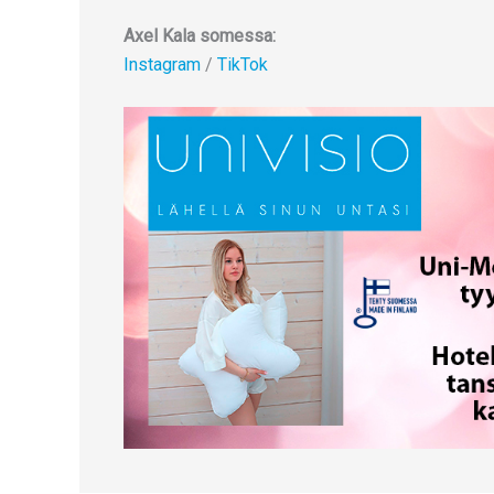
Axel Kala somessa:
Instagram
/
TikTok