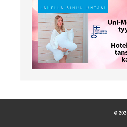
© 2026