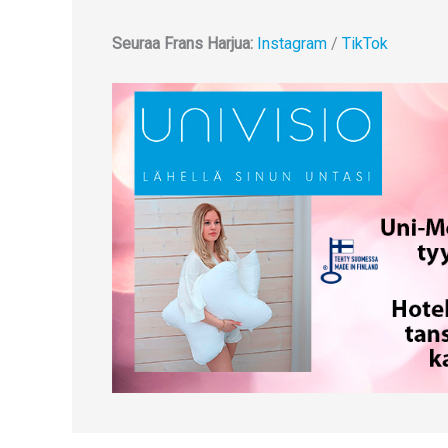
Seuraa Frans Harjua:
Instagram
/
TikTok