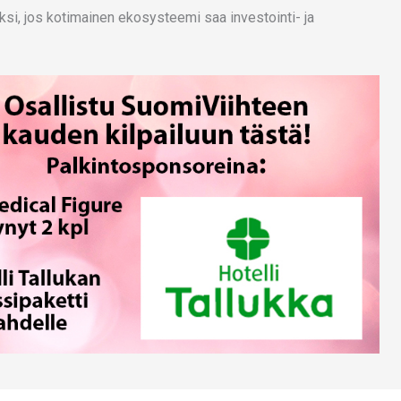
aksi, jos kotimainen ekosysteemi saa investointi- ja