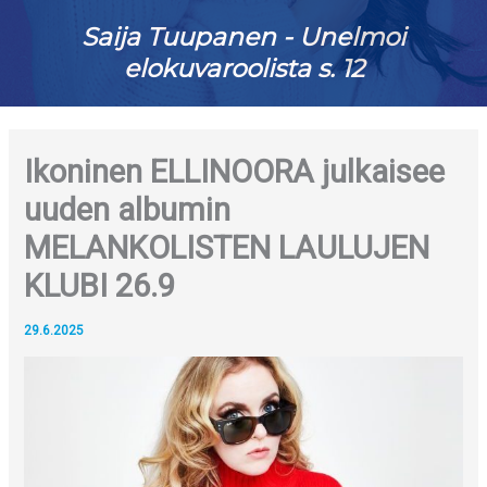
Saija Tuupanen - Unelmoi
elokuvaroolista s. 12
Ikoninen ELLINOORA julkaisee
uuden albumin
MELANKOLISTEN LAULUJEN
KLUBI 26.9
29.6.2025