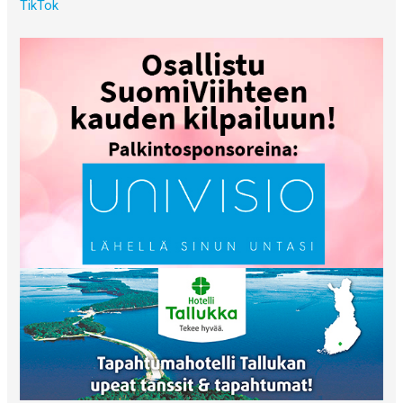
TikTok