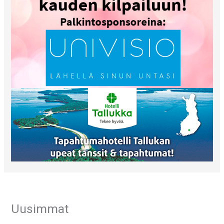
Uusimmat