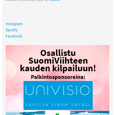
Instagram
Spotify
Facebook