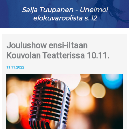
Saija Tuupanen - Unelmoi
elokuvaroolista s. 12
Joulushow ensi-iltaan
Kouvolan Teatterissa 10.11.
11.11.2022