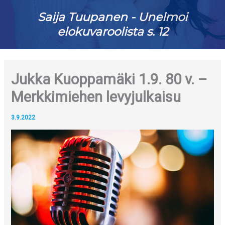
Saija Tuupanen - Unelmoi
elokuvaroolista s. 12
Jukka Kuoppamäki 1.9. 80 v. –
Merkkimiehen levyjulkaisu
3.9.2022