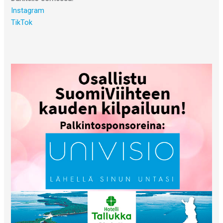
Instagram
TikTok