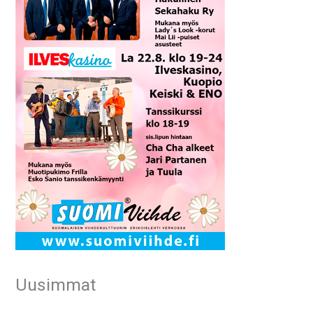
Uusimmat