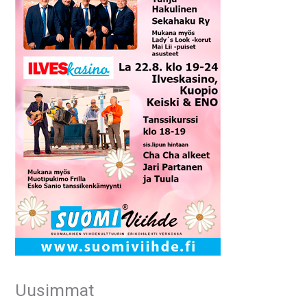
Uusimmat