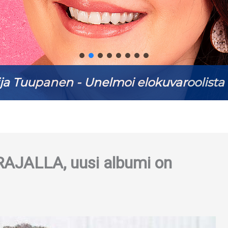
ja Tuupanen - Unelmoi elokuvaroolista 
AJALLA, uusi albumi on