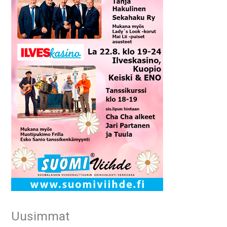
Uusimmat