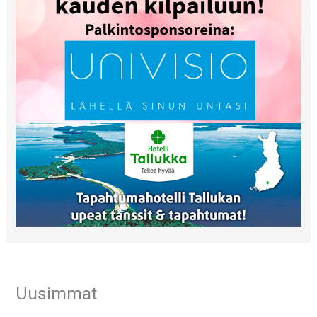
Uusimmat