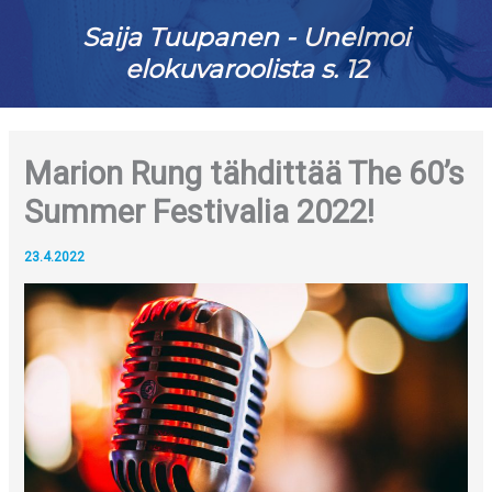
Saija Tuupanen - Unelmoi
elokuvaroolista s. 12
Marion Rung tähdittää The 60’s
Summer Festivalia 2022!
23.4.2022