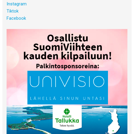
Instagram
Tiktok
Facebook