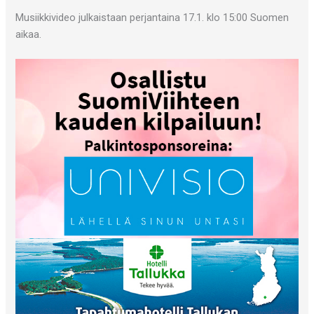
Musiikkivideo julkaistaan perjantaina 17.1. klo 15:00 Suomen
aikaa.