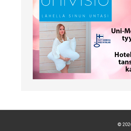
© 2026