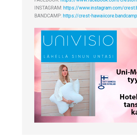
INSTAGRAM:
https://www.instagram.com/crest.
BANDCAMP:
https://crest-hawaiicore.bandcam