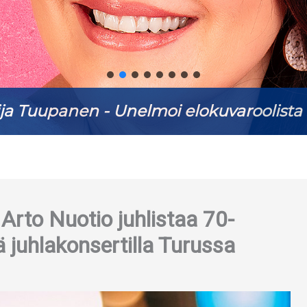
ja Tuupanen - Unelmoi elokuvaroolista 
Arto Nuotio juhlistaa 70-
juhlakonsertilla Turussa