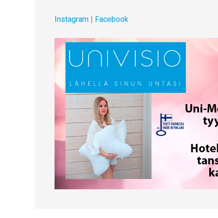
Instagram
|
Facebook