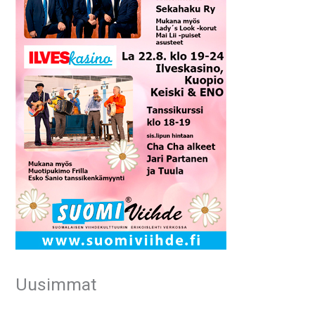
Uusimmat