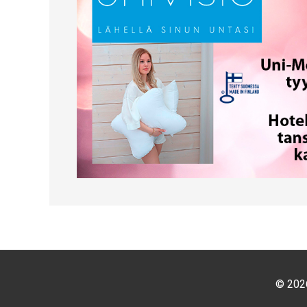
© 2026