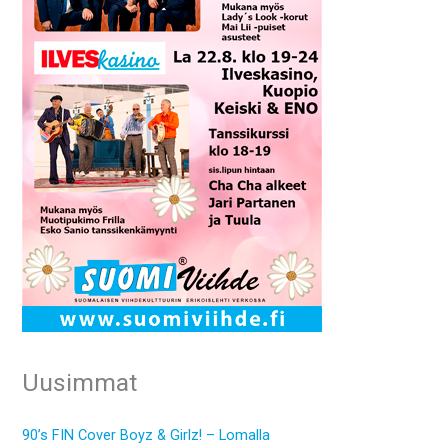
Uusimmat
90’s FIN Cover Boyz & Girlz! – Lomalla