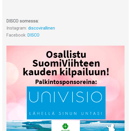
DISCO somessa:
Instagram:
discovirallinen
Facebook:
DISCO