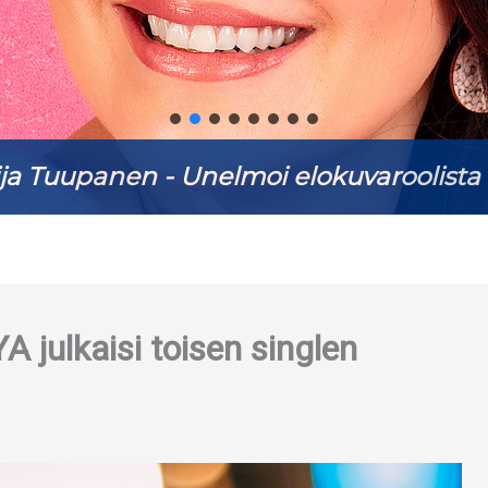
ja Tuupanen - Unelmoi elokuvaroolista 
 julkaisi toisen singlen