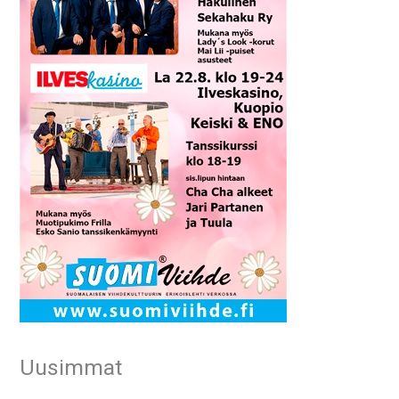
Uusimmat