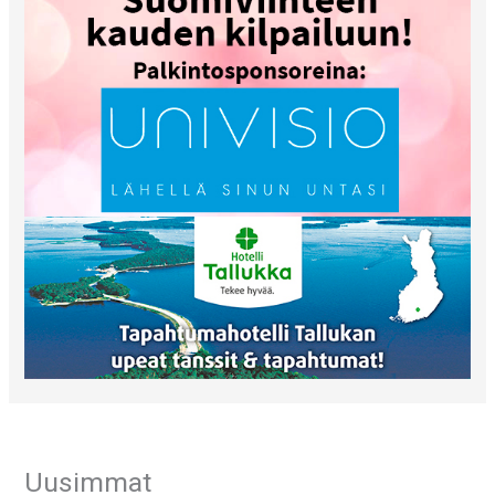
Uusimmat