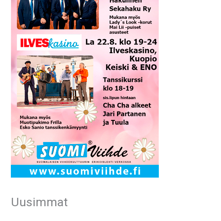
Uusimmat