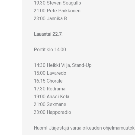
19:30 Steven Seagulls
21:00 Pete Parkkonen
23:00 Jannika B
Lauantai 22.7.
Portit klo 14:00
14:30 Heikki Vilja, Stand-Up
15:00 Lavaredo
16:15 Chorale
17:30 Redrama
19:00 Anssi Kela
21:00 Sexmane
23:00 Happoradio
Huom! Järjestäjä varaa oikeuden ohjelmamuutoks