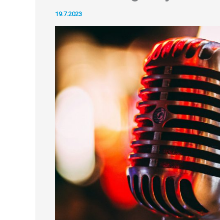
19.7.2023