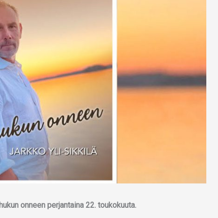
hukun onneen perjantaina 22. toukokuuta.