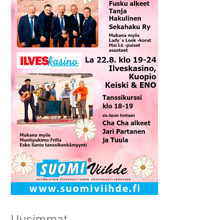
Uusimmat