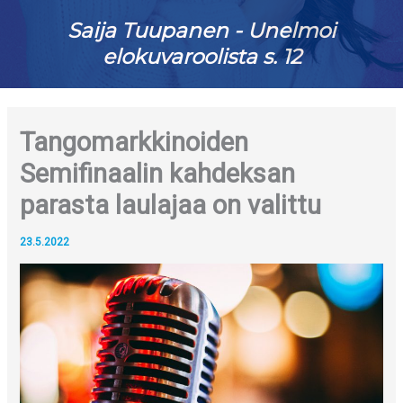
Saija Tuupanen - Unelmoi
elokuvaroolista s. 12
Tangomarkkinoiden
Semifinaalin kahdeksan
parasta laulajaa on valittu
23.5.2022