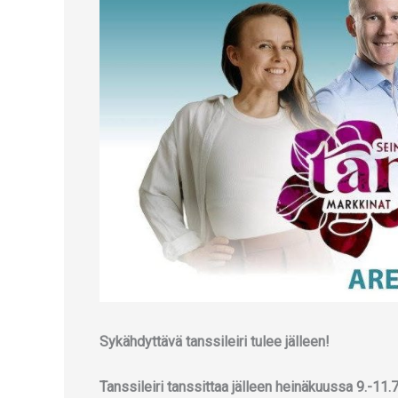
Sykähdyttävä tanssileiri tulee jälleen!
Tanssileiri tanssittaa jälleen heinäkuussa 9.-11.7