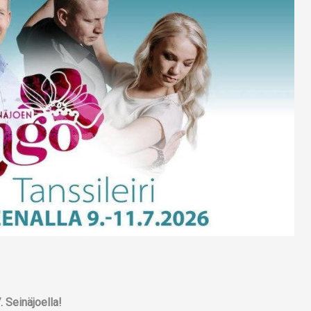
. Seinäjoella!