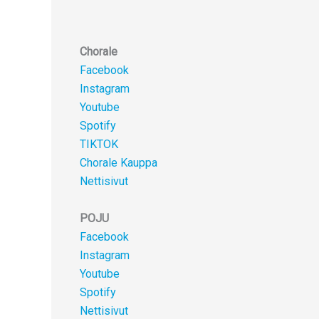
Chorale
Facebook
Instagram
Youtube
Spotify
TIKTOK
Chorale Kauppa
Nettisivut
POJU
Facebook
Instagram
Youtube
Spotify
Nettisivut