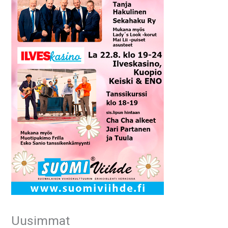
Uusimmat