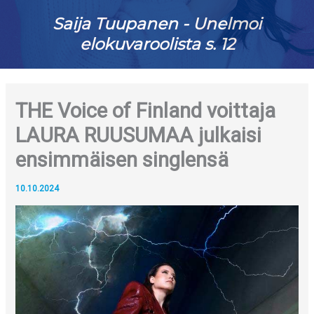
Saija Tuupanen - Unelmoi
elokuvaroolista s. 12
THE Voice of Finland voittaja
LAURA RUUSUMAA julkaisi
ensimmäisen singlensä
10.10.2024