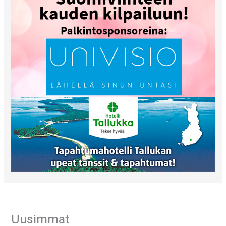
Uusimmat