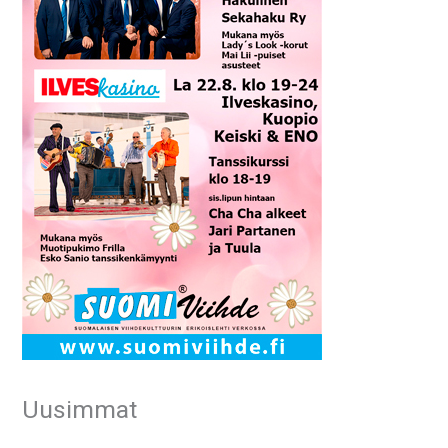
Uusimmat