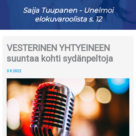
Saija Tuupanen - Unelmoi
elokuvaroolista s. 12
VESTERINEN YHTYEINEEN
suuntaa kohti sydänpeltoja
3.9.2022