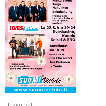
Uusimmat